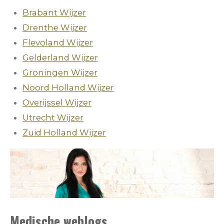
Brabant Wijzer
Drenthe Wijzer
Flevoland Wijzer
Gelderland Wijzer
Groningen Wijzer
Noord Holland Wijzer
Overijssel Wijzer
Utrecht Wijzer
Zuid Holland Wijzer
Medische weblogs