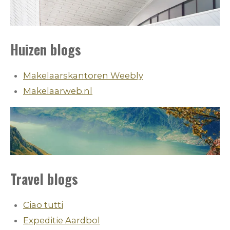
Huizen blogs
Makelaarskantoren Weebly
Makelaarweb.nl
Travel blogs
Ciao tutti
Expeditie Aardbol