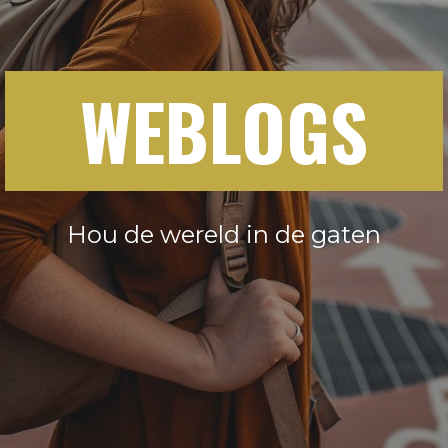
WEBLOGS
Hou de wereld in de gaten