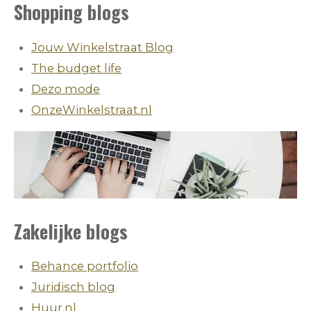
Shopping blogs
Jouw Winkelstraat Blog
The budget life
Dezo mode
OnzeWinkelstraat.nl
Zakelijke blogs
Behance portfolio
Juridisch blog
Huur.nl