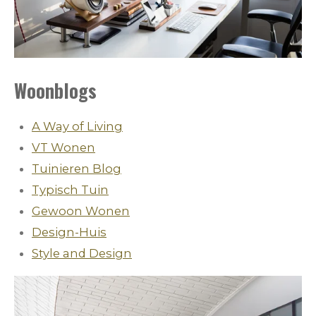
Woonblogs
A Way of Living
VT Wonen
Tuinieren Blog
Typisch Tuin
Gewoon Wonen
Design-Huis
Style and Design